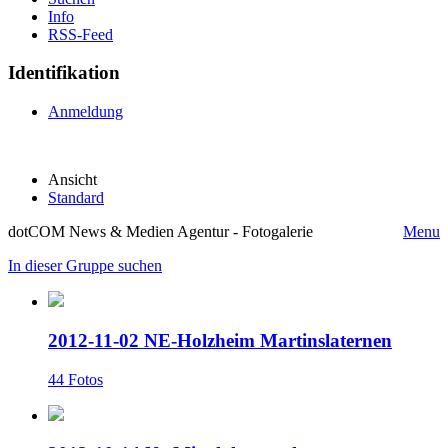
Info
RSS-Feed
Identifikation
Anmeldung
Ansicht
Standard
dotCOM News & Medien Agentur - Fotogalerie
Menu
In dieser Gruppe suchen
2012-11-02 NE-Holzheim Martinslaternen
44 Fotos