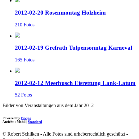
2012-02-20 Rosenmontag Holzheim
210 Fotos
2012-02-19 Grefrath Tulpensonntag Karneval
165 Fotos
2012-02-12 Meerbusch Eisrettung Lank-Latum
52 Fotos
Bilder von Veranstaltungen aus dem Jahr 2012
Powered by
Piwigo
Ansicht :
Mobil
|
Standard
© Robert Schilken - Alle Fotos sind urheberrechtlich geschützt -