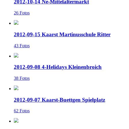
2012-10-14 Ne-Mittelaltermarkt
26 Fotos
2012-09-15 Kaarst Martinusschule Ritter
43 Fotos
2012-09-08 4-Helidays Kleinenbroich
38 Fotos
2012-09-07 Kaarst-Buettgen Spielplatz
62 Fotos