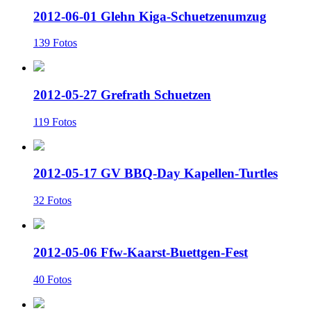
2012-06-01 Glehn Kiga-Schuetzenumzug
139 Fotos
2012-05-27 Grefrath Schuetzen
119 Fotos
2012-05-17 GV BBQ-Day Kapellen-Turtles
32 Fotos
2012-05-06 Ffw-Kaarst-Buettgen-Fest
40 Fotos