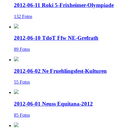
2012-06-11 Roki 5-Frixheimer-Olympiade
132 Fotos
2012-06-10 TdoT Ffw NE-Grefrath
89 Fotos
2012-06-02 Ne Fruehlingsfest-Kulturen
55 Fotos
2012-06-01 Neuss Equitana-2012
85 Fotos