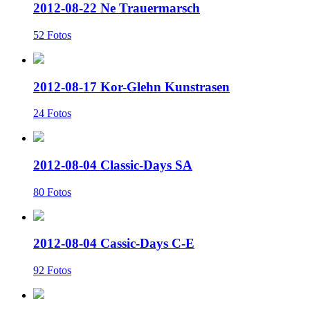
2012-08-22 Ne Trauermarsch
52 Fotos
2012-08-17 Kor-Glehn Kunstrasen
24 Fotos
2012-08-04 Classic-Days SA
80 Fotos
2012-08-04 Cassic-Days C-E
92 Fotos