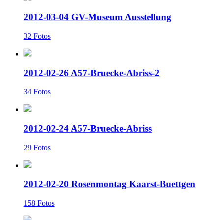
2012-03-04 GV-Museum Ausstellung
32 Fotos
2012-02-26 A57-Bruecke-Abriss-2
34 Fotos
2012-02-24 A57-Bruecke-Abriss
29 Fotos
2012-02-20 Rosenmontag Kaarst-Buettgen
158 Fotos