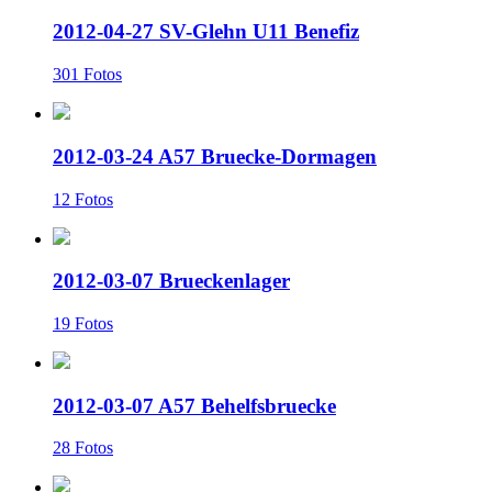
2012-04-27 SV-Glehn U11 Benefiz
301 Fotos
2012-03-24 A57 Bruecke-Dormagen
12 Fotos
2012-03-07 Brueckenlager
19 Fotos
2012-03-07 A57 Behelfsbruecke
28 Fotos