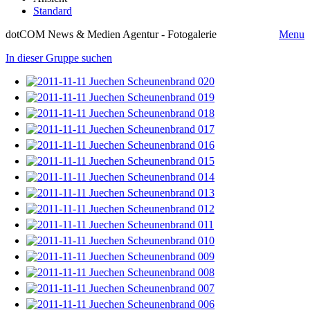
Standard
dotCOM News & Medien Agentur - Fotogalerie
Menu
In dieser Gruppe suchen